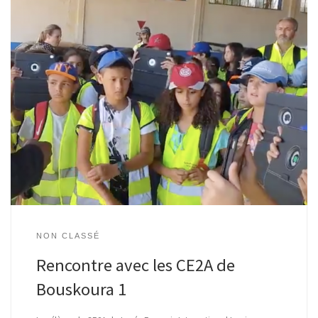
NON CLASSÉ
Rencontre avec les CE2A de
Bouskoura 1