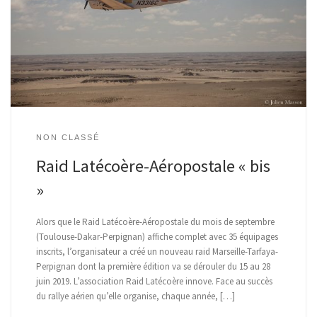
NON CLASSÉ
Raid Latécoère-Aéropostale « bis
»
Alors que le Raid Latécoère-Aéropostale du mois de septembre
(Toulouse-Dakar-Perpignan) affiche complet avec 35 équipages
inscrits, l’organisateur a créé un nouveau raid Marseille-Tarfaya-
Perpignan dont la première édition va se dérouler du 15 au 28
juin 2019. L’association Raid Latécoère innove. Face au succès
du rallye aérien qu’elle organise, chaque année, […]