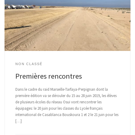
NON CLASSÉ
Premières rencontres
Dans le cadre du raid Marseille-Tarfaya-Perpignan dont la
première édition va se dérouler du 15 au 28 juin 2019, les élèves
de plusieurs écoles du réseau Osui vont rencontrer les
équipages: le 20 juin pour les classes du Lycée français
international de Casablanca Bouskoura 1 et 2 le 21 juin pour les
[…]