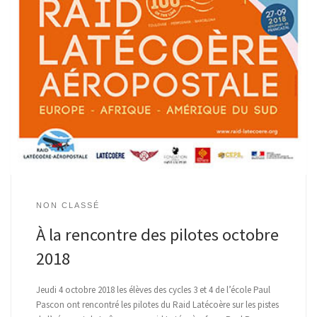
NON CLASSÉ
À la rencontre des pilotes octobre
2018
Jeudi 4 octobre 2018 les élèves des cycles 3 et 4 de l’école Paul
Pascon ont rencontré les pilotes du Raid Latécoère sur les pistes