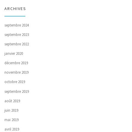
ARCHIVES
septembre 2024
septembre 2023
septembre 2022
janvier 2020
décembre 2019
novembre 2019
octobre 2019
septembre 2019
août 2019
juin 2019
mai 2019
avril 2019