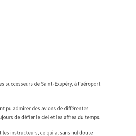
es successeurs de Saint-Exupéry, à l’aéroport
nt pu admirer des avions de différentes
ours de défier le ciel et les affres du temps.
les instructeurs, ce qui a, sans nul doute